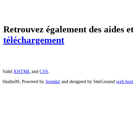
Retrouvez également des aides et
téléchargement
Valid
XHTML
and
CSS
.
Studio09, Powered by
Joomla!
and designed by SiteGround
web host