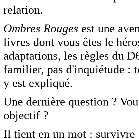
relation.
Ombres Rouges
est une aven
livres dont vous êtes le hér
adaptations, les règles du D
familier, pas d'inquiétude : 
y est expliqué.
Une dernière question ? Vous
objectif ?
Il tient en un mot : survivre 