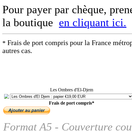
Pour payer par chèque, prene
la boutique
en cliquant ici.
Frais de port compris pour la France métropo
*
autres cas.
Les Ombres d'El-Djem
Frais de port compris*
Format A5 - Couverture coul