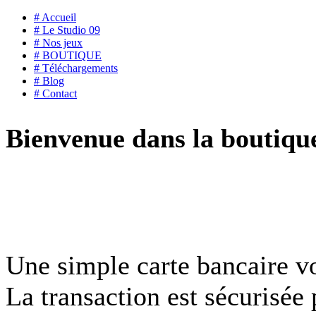
# Accueil
# Le Studio 09
# Nos jeux
# BOUTIQUE
# Téléchargements
# Blog
# Contact
Bienvenue dans la boutiqu
Une simple carte bancaire 
La transaction est sécurisée